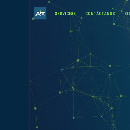
SERVICIOS
CONTÁCTANOS
SI