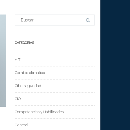
Buscar:
CATEGORÍAS
AIT
Cambio climatico
Ciberseguridad
CIO
Competencias y Habilidades
General