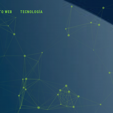
TO WEB
TECNOLOGÍA