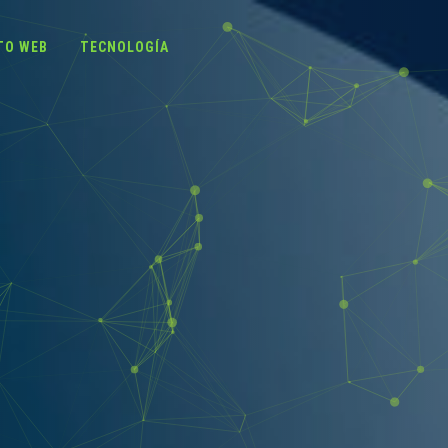
TO WEB
TECNOLOGÍA