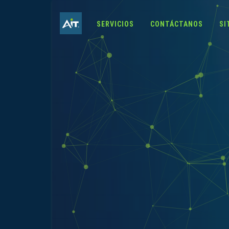
SERVICIOS
CONTÁCTANOS
SI