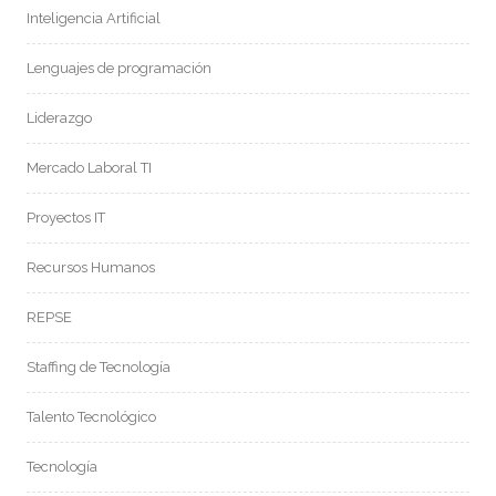
Inteligencia Artificial
Lenguajes de programación
Liderazgo
Mercado Laboral TI
Proyectos IT
Recursos Humanos
REPSE
Staffing de Tecnología
Talento Tecnológico
Tecnología