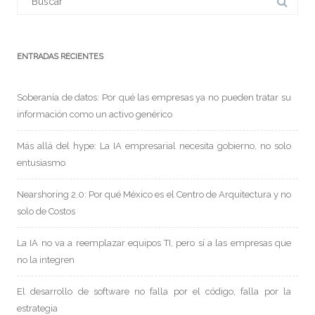
ENTRADAS RECIENTES
Soberanía de datos: Por qué las empresas ya no pueden tratar su
información como un activo genérico
Más allá del hype: La IA empresarial necesita gobierno, no solo
entusiasmo
Nearshoring 2.0: Por qué México es el Centro de Arquitectura y no
solo de Costos
La IA no va a reemplazar equipos TI, pero sí a las empresas que
no la integren
El desarrollo de software no falla por el código, falla por la
estrategia