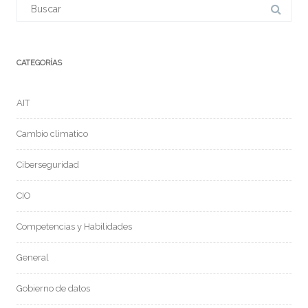
Buscar:
CATEGORÍAS
AIT
Cambio climatico
Ciberseguridad
CIO
Competencias y Habilidades
General
Gobierno de datos