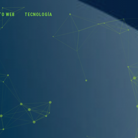
TO WEB
TECNOLOGÍA