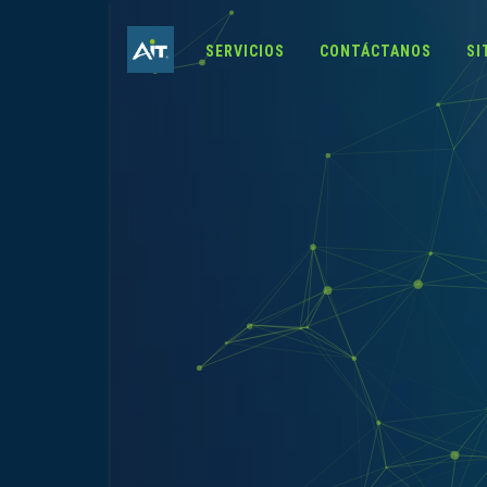
SERVICIOS
CONTÁCTANOS
SI