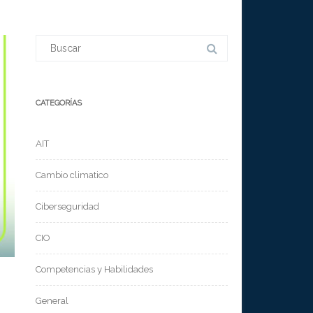
Buscar:
CATEGORÍAS
AIT
Cambio climatico
Ciberseguridad
CIO
Competencias y Habilidades
General