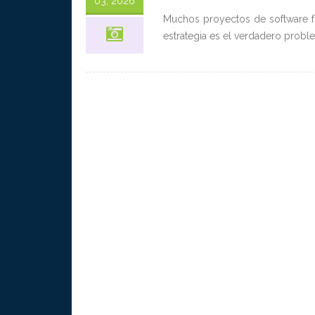
03, 2026
Muchos proyectos de software fr
estrategia es el verdadero probl