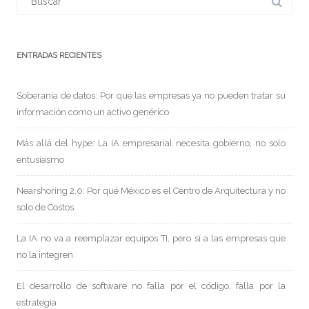
ENTRADAS RECIENTES
Soberanía de datos: Por qué las empresas ya no pueden tratar su
información como un activo genérico
Más allá del hype: La IA empresarial necesita gobierno, no solo
entusiasmo
Nearshoring 2.0: Por qué México es el Centro de Arquitectura y no
solo de Costos
La IA no va a reemplazar equipos TI, pero sí a las empresas que
no la integren
El desarrollo de software no falla por el código, falla por la
estrategia