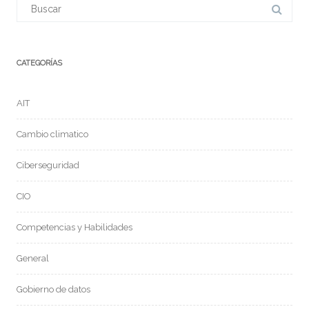
Buscar:
CATEGORÍAS
AIT
Cambio climatico
Ciberseguridad
CIO
Competencias y Habilidades
General
Gobierno de datos