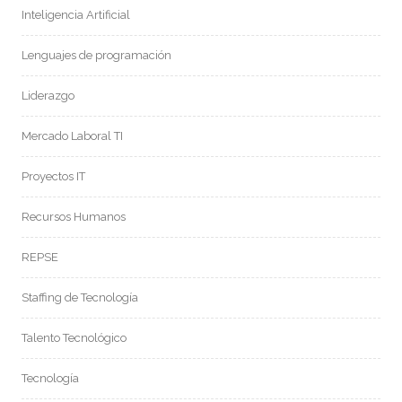
Inteligencia Artificial
Lenguajes de programación
Liderazgo
Mercado Laboral TI
Proyectos IT
Recursos Humanos
REPSE
Staffing de Tecnología
Talento Tecnológico
Tecnología