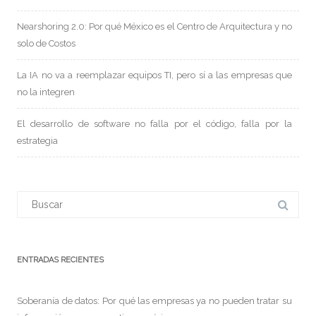
Nearshoring 2.0: Por qué México es el Centro de Arquitectura y no
solo de Costos
La IA no va a reemplazar equipos TI, pero sí a las empresas que
no la integren
El desarrollo de software no falla por el código, falla por la
estrategia
Buscar:
ENTRADAS RECIENTES
Soberanía de datos: Por qué las empresas ya no pueden tratar su