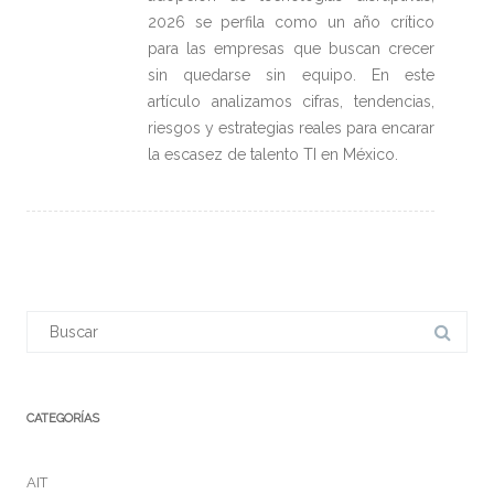
2026 se perfila como un año crítico
para las empresas que buscan crecer
sin quedarse sin equipo. En este
artículo analizamos cifras, tendencias,
riesgos y estrategias reales para encarar
la escasez de talento TI en México.
Buscar:
CATEGORÍAS
AIT