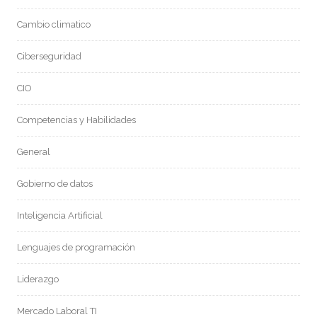
Cambio climatico
Ciberseguridad
CIO
Competencias y Habilidades
General
Gobierno de datos
Inteligencia Artificial
Lenguajes de programación
Liderazgo
Mercado Laboral TI