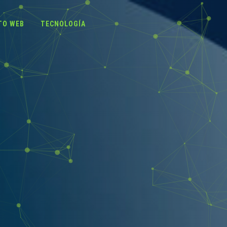
TO WEB
TECNOLOGÍA