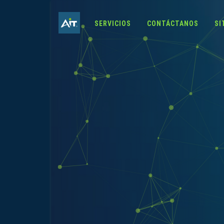
SERVICIOS
CONTÁCTANOS
SI