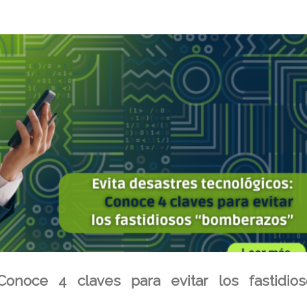
 Conoce 4 claves para evitar los fastidios